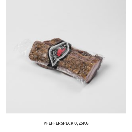
PFEFFERSPECK 0,25KG