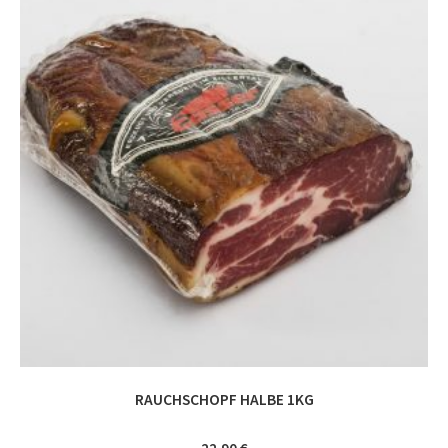
RAUCHSCHOPF HALBE 1KG