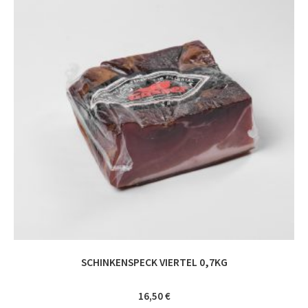
SCHINKENSPECK VIERTEL 0,7KG
16,50
€