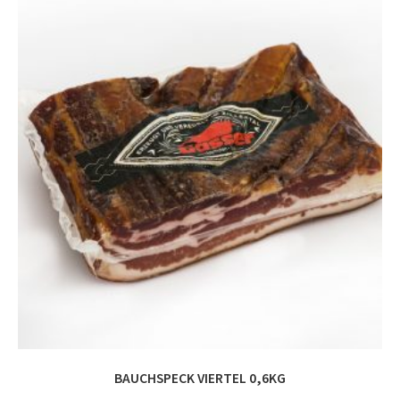
BAUCHSPECK VIERTEL 0,6KG