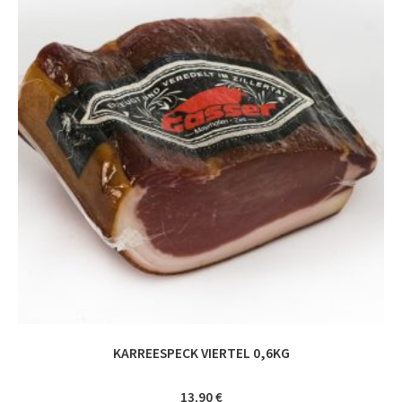
KARREESPECK VIERTEL 0,6KG
13,90
€