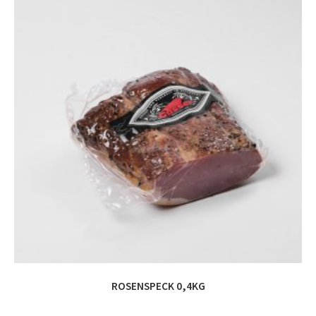
ROSENSPECK 0,4KG