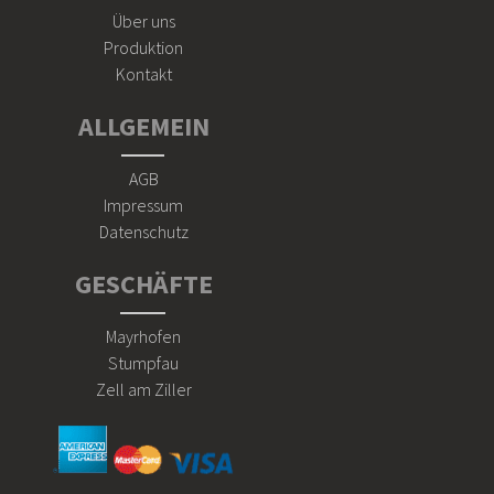
Über uns
Produktion
Kontakt
ALLGEMEIN
AGB
Impressum
Datenschutz
GESCHÄFTE
Mayrhofen
Stumpfau
Zell am Ziller