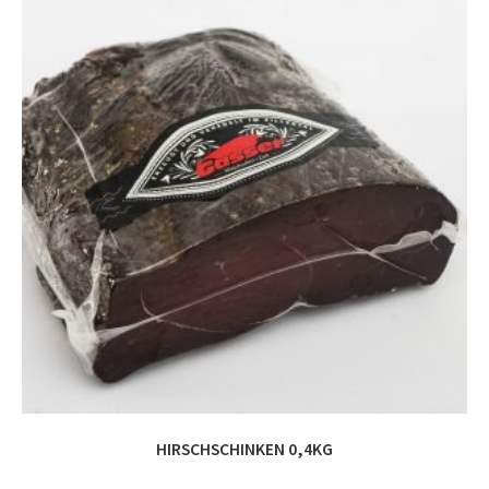
HIRSCHSCHINKEN 0,4KG