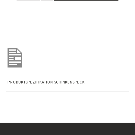
PRODUKTSPEZIFIKATION SCHINKENSPECK