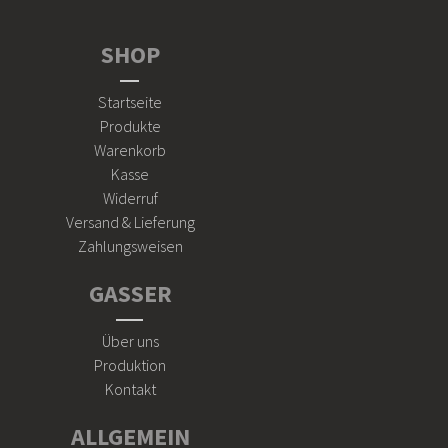
SHOP
Startseite
Produkte
Warenkorb
Kasse
Widerruf
Versand & Lieferung
Zahlungsweisen
GASSER
Über uns
Produktion
Kontakt
ALLGEMEIN