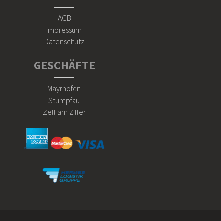
AGB
Impressum
Datenschutz
GESCHÄFTE
Mayrhofen
Stumpfau
Zell am Ziller