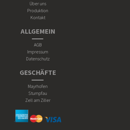
Über uns
Produktion
Kontakt
ALLGEMEIN
AGB
Impressum
Datenschutz
GESCHÄFTE
Mayrhofen
Stumpfau
Zell am Ziller