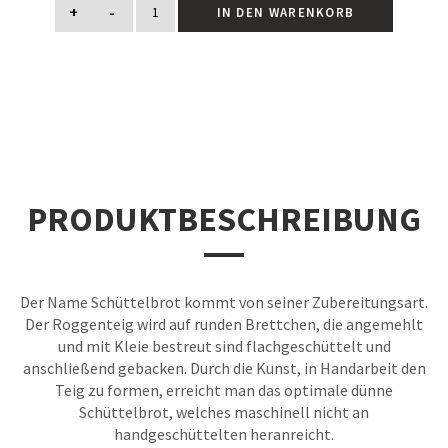
+
-
IN DEN WARENKORB
PRODUKTBESCHREIBUNG
Der Name Schüttelbrot kommt von seiner Zubereitungsart.
Der Roggenteig wird auf runden Brettchen, die angemehlt
und mit Kleie bestreut sind flachgeschüttelt und
anschließend gebacken. Durch die Kunst, in Handarbeit den
Teig zu formen, erreicht man das optimale dünne
Schüttelbrot, welches maschinell nicht an
handgeschüttelten heranreicht.