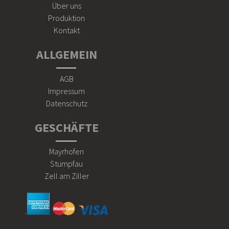
Über uns
Produktion
Kontakt
ALLGEMEIN
AGB
Impressum
Datenschutz
GESCHÄFTE
Mayrhofen
Stumpfau
Zell am Ziller